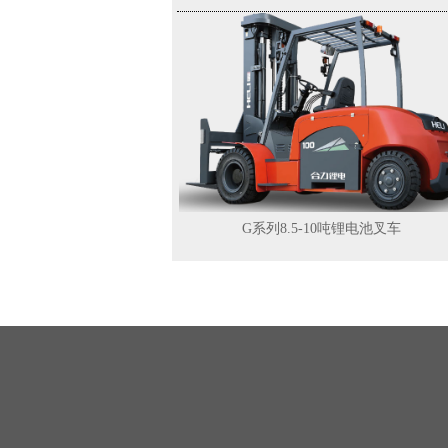
G系列8.5-10吨锂电池叉车