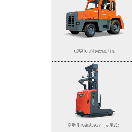
G系列6-8吨内燃牵引车
高举升仓储式AGV（专用式）