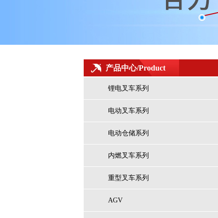
产品中心/Product
锂电叉车系列
电动叉车系列
电动仓储系列
高举升仓储式AGV（专用式）
内燃叉车系列
重型叉车系列
AGV