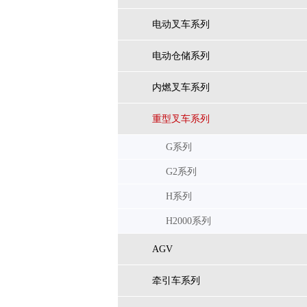
电动叉车系列
电动仓储系列
内燃叉车系列
重型叉车系列
G系列
G2系列
H系列
H2000系列
AGV
牵引车系列