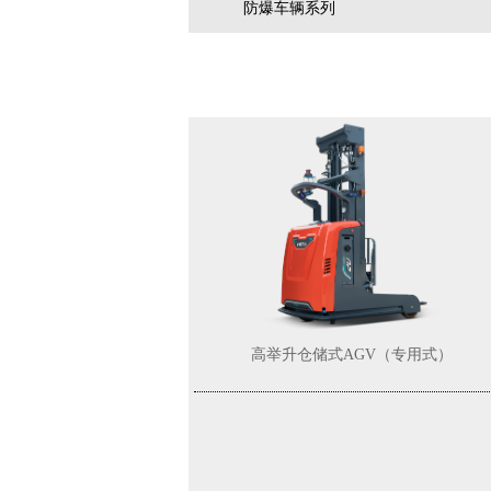
防爆车辆系列
相关产品/Related
高举升仓储式AGV（专用式）