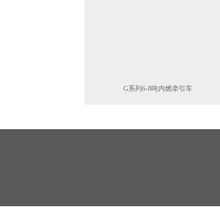
G系列6-8吨内燃牵引车