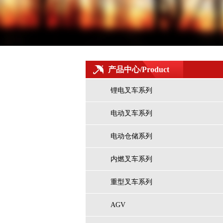
高举升仓储式AGV（专用式）
产品中心/Product
锂电叉车系列
电动叉车系列
电动仓储系列
G系列8.5-10吨锂电池叉车
内燃叉车系列
重型叉车系列
AGV