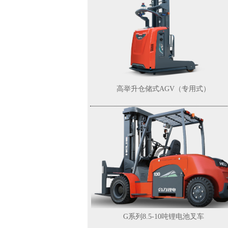
高举升仓储式AGV（专用式）
G系列8.5-10吨锂电池叉车