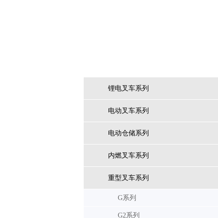
产品中心/Product
锂电叉车系列
高举升仓储式AGV（专用式）
电动叉车系列
电动仓储系列
内燃叉车系列
重型叉车系列
G系列
G2系列