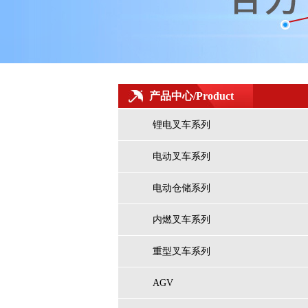
产品中心/Product
锂电叉车系列
高举升仓储式AGV（专用式）
电动叉车系列
电动仓储系列
内燃叉车系列
重型叉车系列
AGV