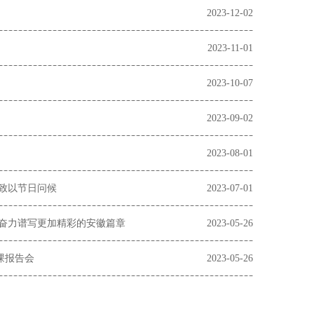
2023-12-02
2023-11-01
2023-10-07
2023-09-02
2023-08-01
致以节日问候
2023-07-01
奋力谱写更加精彩的安徽篇章
2023-05-26
课报告会
2023-05-26