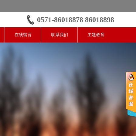
0571-86018878 86018898
在线留言
联系我们
主题教育