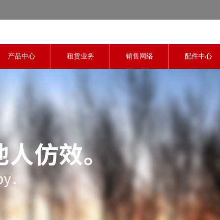
产品中心
租赁业务
销售网络
配件中心