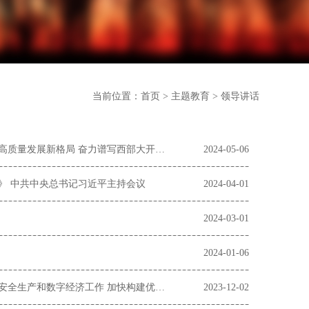
当前位置：
首页
>
主题教育
> 领导讲话
习近平主持召开新时代推动西部大开发座谈会强调 进一步形成大保护大开放高质量发展新格局 奋力谱写西部大开发新篇章
2024-05-06
》 中共中央总书记习近平主持会议
2024-04-01
2024-03-01
2024-01-06
深入学习贯彻习近平总书记重要讲话重要指示精神 扎实做好防灾减灾救灾、安全生产和数字经济工作 加快构建优质高效服务业新体系
2023-12-02