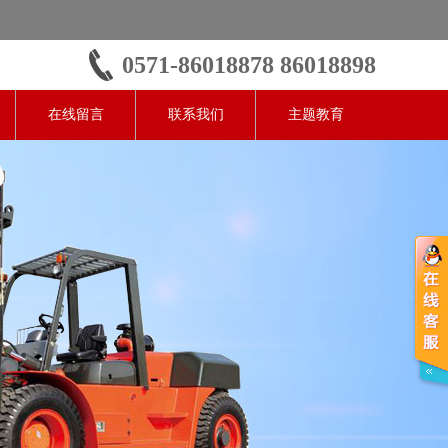
0571-86018878 86018898
在线留言
联系我们
主题教育