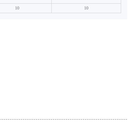
10
10