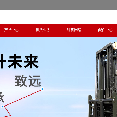
产品中心
租赁业务
销售网络
配件中心