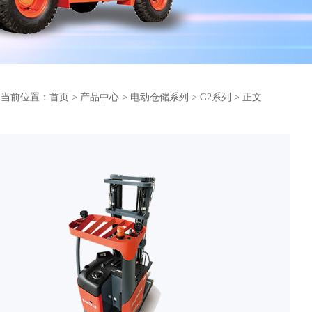
当前位置：
首页
>
产品中心
>
电动仓储系列
>
G2系列
> 正文