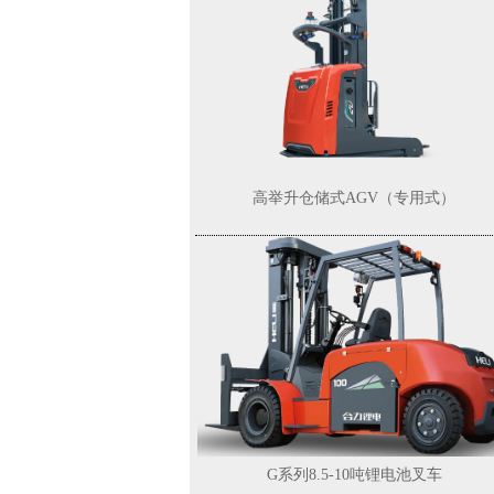
高举升仓储式AGV（专用式）
G系列8.5-10吨锂电池叉车