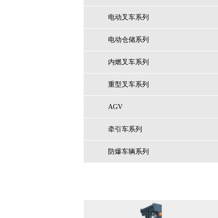
电动叉车系列
电动仓储系列
内燃叉车系列
重型叉车系列
AGV
牵引车系列
防爆车辆系列
相关产品/Related